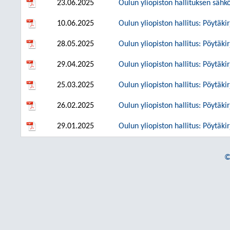
23.06.2025
Oulun yliopiston hallituksen sähk
10.06.2025
Oulun yliopiston hallitus: Pöytäki
28.05.2025
Oulun yliopiston hallitus: Pöytäki
29.04.2025
Oulun yliopiston hallitus: Pöytäki
25.03.2025
Oulun yliopiston hallitus: Pöytäki
26.02.2025
Oulun yliopiston hallitus: Pöytäki
29.01.2025
Oulun yliopiston hallitus: Pöytäki
©